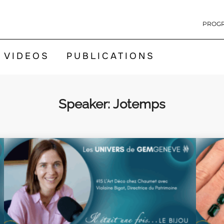
PROG
VIDEOS
PUBLICATIONS
Speaker:
Jotemps