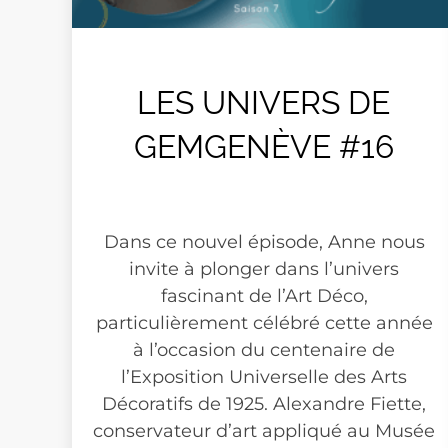
LES UNIVERS DE
GEMGENÈVE #16
Dans ce nouvel épisode, Anne nous
invite à plonger dans l’univers
fascinant de l’Art Déco,
particulièrement célébré cette année
à l’occasion du centenaire de
l’Exposition Universelle des Arts
Décoratifs de 1925. Alexandre Fiette,
conservateur d’art appliqué au Musée