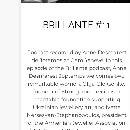
BRILLANTE #11
Podcast recorded by Anne Desmarest
de Jotemps at GemGenève. In this
episode of the Brillante podcast, Anne
Desmarest Joptemps welcomes two
remarkable women: Olga Oleksenko,
founder of Strong and Precious, a
charitable foundation supporting
Ukrainian jewellery art, and Ivette
Nersesyan-Stephanopoulos, president
of the Armenian Jeweller Association