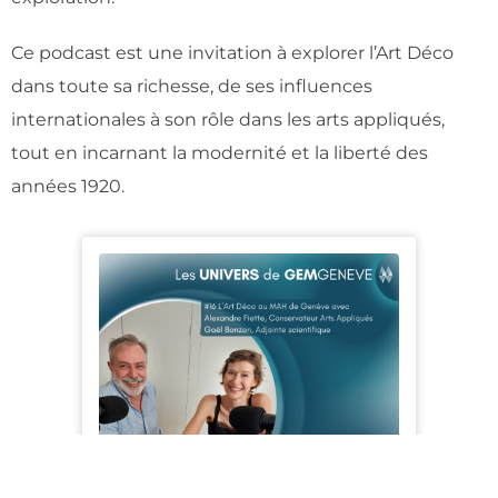
Ce podcast est une invitation à explorer l’Art Déco
dans toute sa richesse, de ses influences
internationales à son rôle dans les arts appliqués,
tout en incarnant la modernité et la liberté des
années 1920.