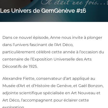
Les Univers de GemGenève #16
Dans ce nouvel épisode, Anne nous invite à plonger
dans l’univers fascinant de l’Art Déco,
particulièrement célébré cette année à l’occasion du
centenaire de l’Exposition Universelle des Arts
Décoratifs de 1925.
Alexandre Fiette, conservateur d’art appliqué au
Musée d’Art et d’Histoire de Genève, et Gaël Bonzon,
adjointe scientifique spécialisée en Art Nouveau et
Art Déco, l’accompagnent pour éclairer cette
exploration.