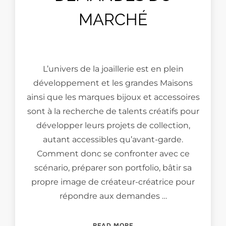
MARCHÉ
L’univers de la joaillerie est en plein
développement et les grandes Maisons
ainsi que les marques bijoux et accessoires
sont à la recherche de talents créatifs pour
développer leurs projets de collection,
autant accessibles qu’avant-garde.
Comment donc se confronter avec ce
scénario, préparer son portfolio, bâtir sa
propre image de créateur-créatrice pour
répondre aux demandes …
“LES ENJEUX DU MÉTIER D
READ MORE