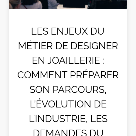
LES ENJEUX DU
MÉTIER DE DESIGNER
EN JOAILLERIE :
COMMENT PRÉPARER
SON PARCOURS,
L’ÉVOLUTION DE
L’INDUSTRIE, LES
DEMANDES DU