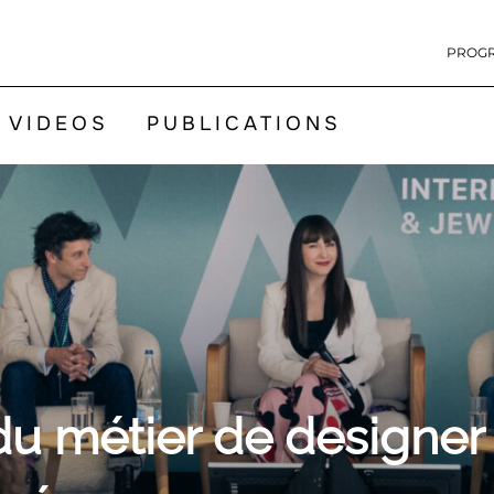
PROG
VIDEOS
PUBLICATIONS
u métier de designer e