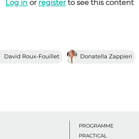
Log in
or
register
to see this content
David Roux-Fouillet
Donatella Zappieri
PROGRAMME
PRACTICAL