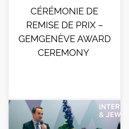
CÉRÉMONIE DE
REMISE DE PRIX –
GEMGENÈVE AWARD
CEREMONY