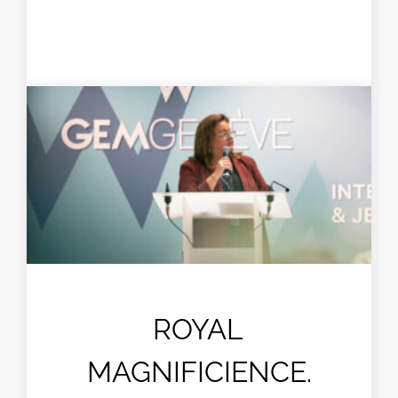
ROYAL
MAGNIFICIENCE.