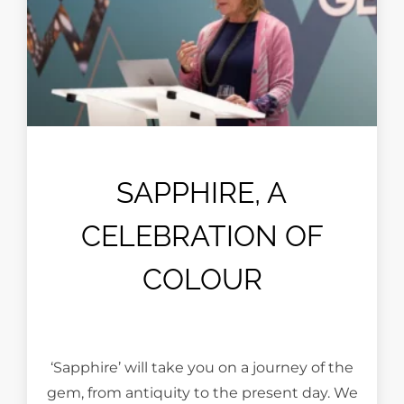
SAPPHIRE, A
CELEBRATION OF
COLOUR
‘Sapphire’ will take you on a journey of the
gem, from antiquity to the present day. We