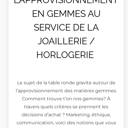
EN GEMMES AU
SERVICE DE LA
JOAILLERIE /
HORLOGERIE
Le sujet de la table ronde gravite autour de
l’approvisionnement des matières gemmes.
Comment trouve t’on nos gemmes? À
travers quels critères se prennent les
décisions d’achat ? Marketing, éthique,
communication, voici des notions que vous