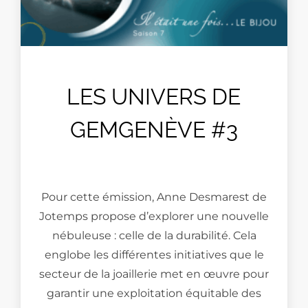
LES UNIVERS DE
GEMGENÈVE #3
Pour cette émission, Anne Desmarest de
Jotemps propose d’explorer une nouvelle
nébuleuse : celle de la durabilité. Cela
englobe les différentes initiatives que le
secteur de la joaillerie met en œuvre pour
garantir une exploitation équitable des