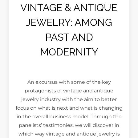
VINTAGE & ANTIQUE
JEWELRY: AMONG
PAST AND
MODERNITY
An excursus with some of the key
protagonists of vintage and antique
jewelry industry with the aim to better
focus on what is next and what is changing
in the overall business model. Through the
panelists’ testimonies, we will discover in
which way vintage and antique jewelry is