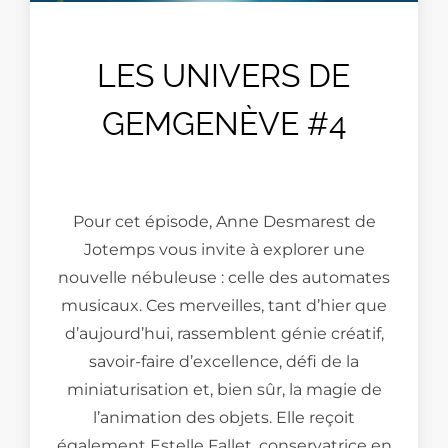
LES UNIVERS DE
GEMGENÈVE #4
Pour cet épisode, Anne Desmarest de
Jotemps vous invite à explorer une
nouvelle nébuleuse : celle des automates
musicaux. Ces merveilles, tant d’hier que
d’aujourd’hui, rassemblent génie créatif,
savoir-faire d’excellence, défi de la
miniaturisation et, bien sûr, la magie de
l’animation des objets. Elle reçoit
également Estelle Fallet, conservatrice en