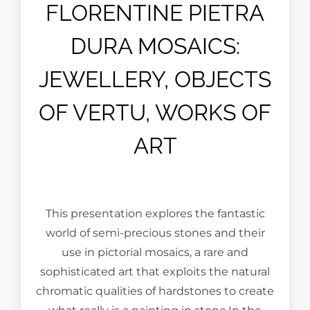
FLORENTINE PIETRA
DURA MOSAICS:
JEWELLERY, OBJECTS
OF VERTU, WORKS OF
ART
This presentation explores the fantastic
world of semi-precious stones and their
use in pictorial mosaics, a rare and
sophisticated art that exploits the natural
chromatic qualities of hardstones to create