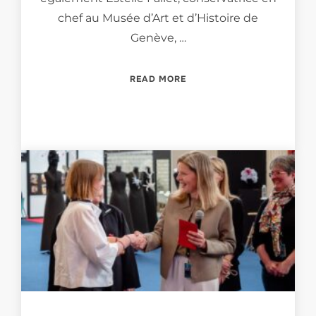
chef au Musée d’Art et d’Histoire de
Genève, …
“LES UNIVERS DE GEMGEN
READ MORE