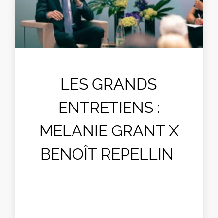
LES GRANDS
ENTRETIENS :
MELANIE GRANT X
BENOÎT REPELLIN