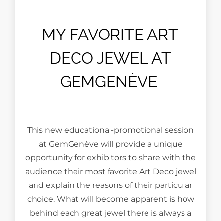
MY FAVORITE ART
DECO JEWEL AT
GEMGENÈVE
This new educational-promotional session
at GemGenève will provide a unique
opportunity for exhibitors to share with the
audience their most favorite Art Deco jewel
and explain the reasons of their particular
choice. What will become apparent is how
behind each great jewel there is always a