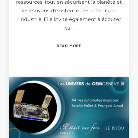
ressources, tout en sécurisant la planète et
les moyens d’existence des acteurs de
l’industrie. Elle invite également à écouter
les …
“LES UNIVERS DE GEMGEN
READ MORE