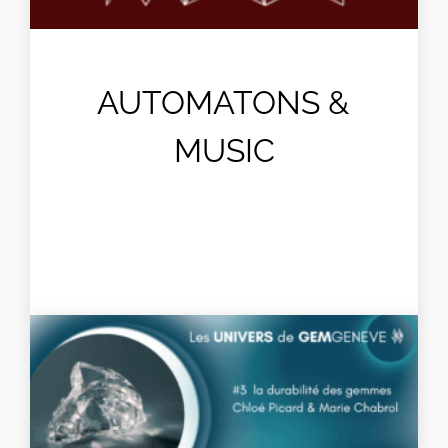
AUTOMATONS &
MUSIC