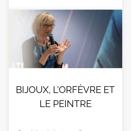
BIJOUX, L’ORFÈVRE ET
LE PEINTRE