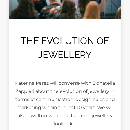
THE EVOLUTION OF
JEWELLERY
Katerina Perez will converse with Donatella
Zappieri about the evolution of jewellery in
terms of communication, design, sales and
marketing within the last 10 years. We will
also dwell on what the future of jewellery
looks like.