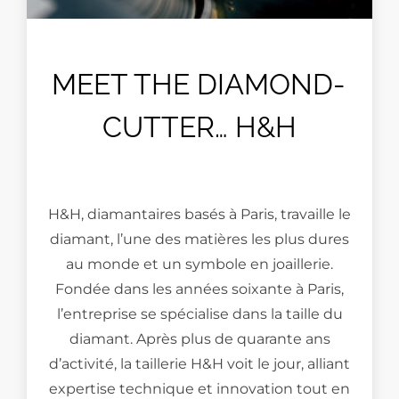
MEET THE DIAMOND-
CUTTER… H&H
H&H, diamantaires basés à Paris, travaille le
diamant, l’une des matières les plus dures
au monde et un symbole en joaillerie.
Fondée dans les années soixante à Paris,
l’entreprise se spécialise dans la taille du
diamant. Après plus de quarante ans
d’activité, la taillerie H&H voit le jour, alliant
expertise technique et innovation tout en