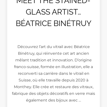
MEET THE STAINED-
GLASS ARTIST…
BÉATRICE BINÉTRUY
Découvrez l’art du vitrail avec Béatrice
Binétruy, qui réinvente cet art ancien
mêlant tradition et innovation. D’origine
franco-suisse, formée en illustration, elle a
reconverti sa carrière dans le vitrail en
Suisse, où elle travaille depuis 2020 à
Monthey. Elle crée et restaure des vitraux,
fabrique des objets décoratifs en verre mais
également des bijoux avec …