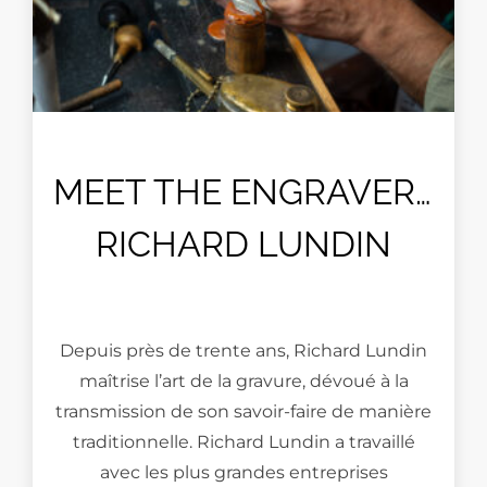
MEET THE ENGRAVER…
RICHARD LUNDIN
Depuis près de trente ans, Richard Lundin
maîtrise l’art de la gravure, dévoué à la
transmission de son savoir-faire de manière
traditionnelle. Richard Lundin a travaillé
avec les plus grandes entreprises