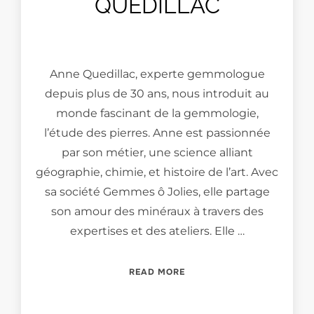
QUEDILLAC
Anne Quedillac, experte gemmologue
depuis plus de 30 ans, nous introduit au
monde fascinant de la gemmologie,
l’étude des pierres. Anne est passionnée
par son métier, une science alliant
géographie, chimie, et histoire de l’art. Avec
sa société Gemmes ô Jolies, elle partage
son amour des minéraux à travers des
expertises et des ateliers. Elle …
“MEET THE GEMMOLOGIST
READ MORE