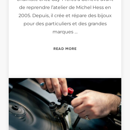
de reprendre l’atelier de Michel Hess en
2005. Depuis, il crée et répare des bijoux
pour des particuliers et des grandes
marques …
“MEET THE CHAIN-MAKER…
READ MORE