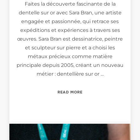
Faites la découverte fascinante de la
dentelle sur or avec Sara Bran, une artiste
engagée et passionnée, qui retrace ses
expéditions et expériences à travers ses
œuvres. Sara Bran est dessinatrice, peintre
et sculpteur sur pierre et a choisi les
métaux précieux comme matière
principale depuis 2005, créant un nouveau
métier : dentellière sur or …
“MEET THE GOLD LACE-MA
READ MORE