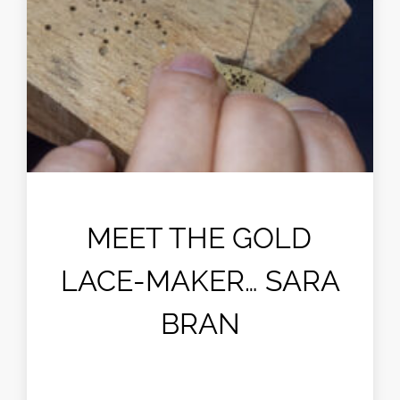
MEET THE GOLD
LACE-MAKER… SARA
BRAN