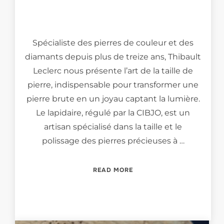
Spécialiste des pierres de couleur et des
diamants depuis plus de treize ans, Thibault
Leclerc nous présente l’art de la taille de
pierre, indispensable pour transformer une
pierre brute en un joyau captant la lumière.
Le lapidaire, régulé par la CIBJO, est un
artisan spécialisé dans la taille et le
polissage des pierres précieuses à …
“MEET THE LAPIDARIST… 
READ MORE