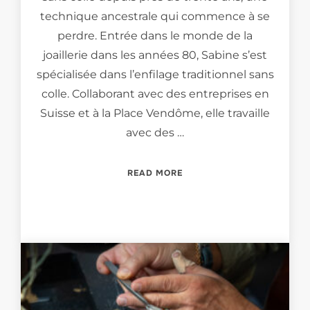
technique ancestrale qui commence à se
perdre. Entrée dans le monde de la
joaillerie dans les années 80, Sabine s’est
spécialisée dans l’enfilage traditionnel sans
colle. Collaborant avec des entreprises en
Suisse et à la Place Vendôme, elle travaille
avec des …
“MEET THE PEARL-THREAD
READ MORE