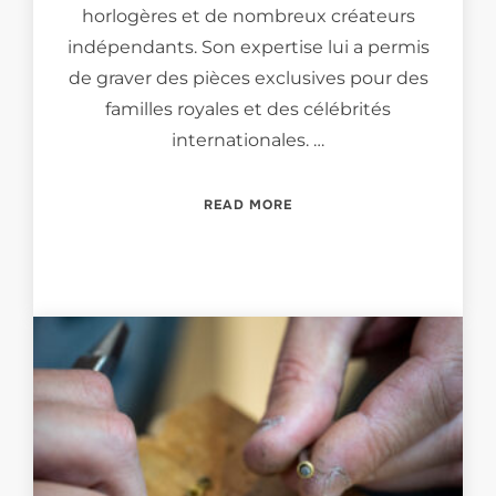
horlogères et de nombreux créateurs
indépendants. Son expertise lui a permis
de graver des pièces exclusives pour des
familles royales et des célébrités
internationales. …
“MEET THE ENGRAVER… RI
READ MORE