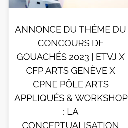
ANNONCE DU THÈME DU
CONCOURS DE
GOUACHÉS 2023 | ETVJ X
CFP ARTS GENÈVE X
CPNE PÔLE ARTS
APPLIQUÉS & WORKSHOP
: LA
CONCEPTUALISATION