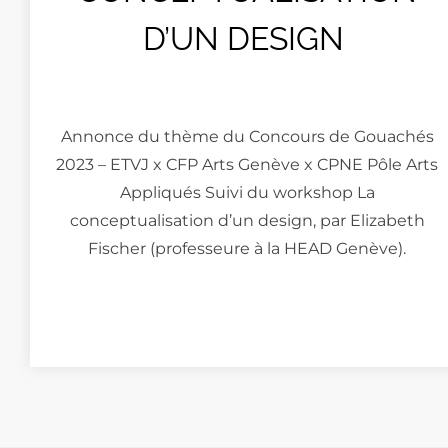
D’UN DESIGN
Annonce du thème du Concours de Gouachés
2023 – ETVJ x CFP Arts Genève x CPNE Pôle Arts
Appliqués Suivi du workshop La
conceptualisation d’un design, par Elizabeth
Fischer (professeure à la HEAD Genève).