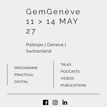
GemGenève
11 > 14 MAY
27
Palexpo | Geneva |
Switzerland
TALKS
PROGRAMME
PODCASTS
PRACTICAL
VIDEOS
DIGITAL
PUBLICATIONS