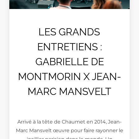
LES GRANDS
ENTRETIENS :
GABRIELLE DE
MONTMORIN X JEAN-
MARC MANSVELT
Arrivé à la tête de Chaumet en 2014, Jean-
Marc Mansvelt œuvre pour faire rayonner le