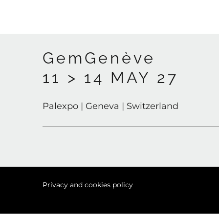
GemGenève
11 > 14 MAY 27
Palexpo | Geneva | Switzerland
Privacy and cookies policy