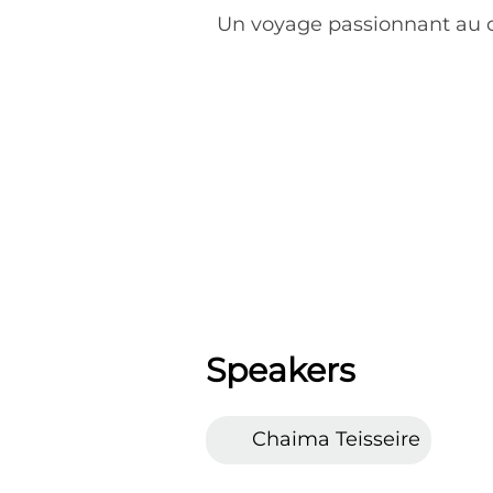
Un voyage passionnant au 
Speakers
Chaima Teisseire