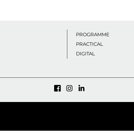
PROGRAMME
PRACTICAL
DIGITAL