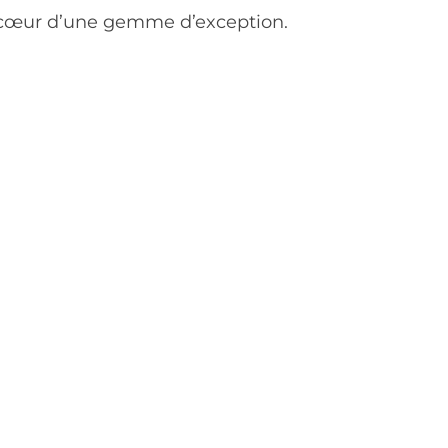
cœur d’une gemme d’exception.