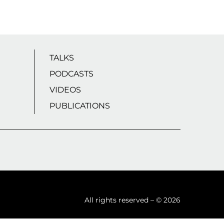
TALKS
PODCASTS
VIDEOS
PUBLICATIONS
All rights reserved – © 2026