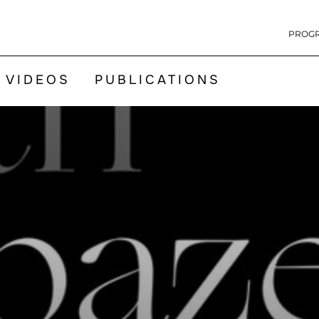
PROG
VIDEOS
PUBLICATIONS