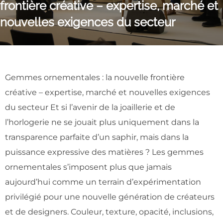
frontière créative – expertise, marché et
nouvelles exigences du secteur
Gemmes ornementales : la nouvelle frontière
créative – expertise, marché et nouvelles exigences
du secteur Et si l’avenir de la joaillerie et de
l’horlogerie ne se jouait plus uniquement dans la
transparence parfaite d’un saphir, mais dans la
puissance expressive des matières ? Les gemmes
ornementales s’imposent plus que jamais
aujourd’hui comme un terrain d’expérimentation
privilégié pour une nouvelle génération de créateurs
et de designers. Couleur, texture, opacité, inclusions,