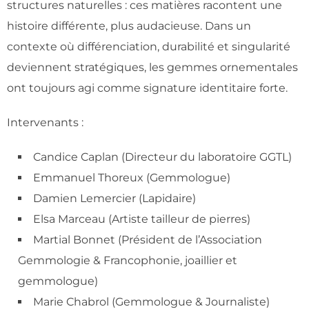
structures naturelles : ces matières racontent une
histoire différente, plus audacieuse. Dans un
contexte où différenciation, durabilité et singularité
deviennent stratégiques, les gemmes ornementales
ont toujours agi comme signature identitaire forte.
Intervenants :
Candice Caplan (Directeur du laboratoire GGTL)
Emmanuel Thoreux (Gemmologue)
Damien Lemercier (Lapidaire)
Elsa Marceau (Artiste tailleur de pierres)
Martial Bonnet (Président de l’Association
Gemmologie & Francophonie, joaillier et
gemmologue)
Marie Chabrol (Gemmologue & Journaliste)