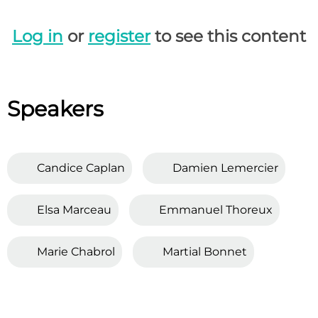
Log in
or
register
to see this content
Speakers
Candice Caplan
Damien Lemercier
Elsa Marceau
Emmanuel Thoreux
Marie Chabrol
Martial Bonnet