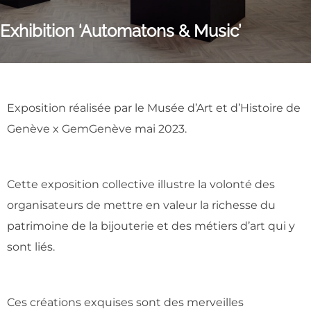
Exhibition ‘Automatons & Music’
Exposition réalisée par le Musée d’Art et d’Histoire de
Genève x GemGenève mai 2023.
Cette exposition collective illustre la volonté des
organisateurs de mettre en valeur la richesse du
patrimoine de la bijouterie et des métiers d’art qui y
sont liés.
Ces créations exquises sont des merveilles