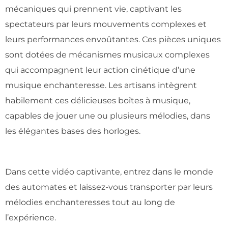
mécaniques qui prennent vie, captivant les
spectateurs par leurs mouvements complexes et
leurs performances envoûtantes. Ces pièces uniques
sont dotées de mécanismes musicaux complexes
qui accompagnent leur action cinétique d’une
musique enchanteresse. Les artisans intègrent
habilement ces délicieuses boîtes à musique,
capables de jouer une ou plusieurs mélodies, dans
les élégantes bases des horloges.
Dans cette vidéo captivante, entrez dans le monde
des automates et laissez-vous transporter par leurs
mélodies enchanteresses tout au long de
l’expérience.